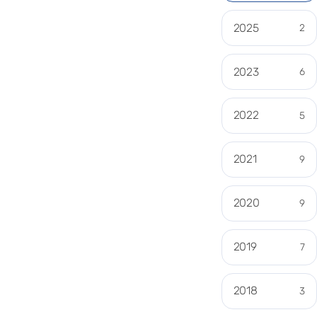
2025
2
2023
6
2022
5
2021
9
2020
9
2019
7
2018
3