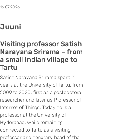
16.07.2026
Juuni
Visiting professor Satish
Narayana Srirama – from
a small Indian village to
Tartu
Satish Narayana Srirama spent 11
years at the University of Tartu, from
2009 to 2020, first as a postdoctoral
researcher and later as Professor of
Internet of Things. Today he is a
professor at the University of
Hyderabad, while remaining
connected to Tartu as a visiting
professor and honorary head of the