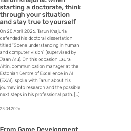
starting a doctorate, think
through your situation
and stay true to yourself
On 28 April 2026, Tarun Khajuria
defended his doctoral dissertation
titled “Scene understanding in human
and computer vision” (supervised by
Jaan Aru). On this occasion Laura
Altin, communication manager at the
Estonian Centre of Excellence in AI
(EXAI), spoke with Tarun about his
journey into research and the possible
next steps in his professional path. […]
28.04.2026
From Game Development