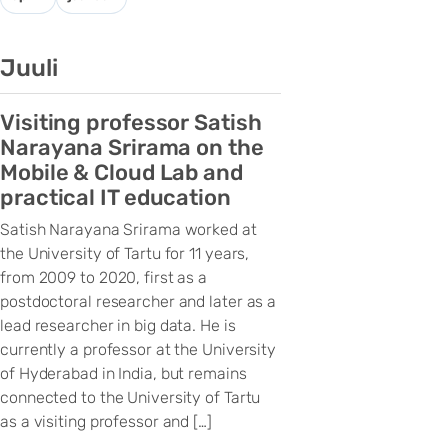
Juuli
Visiting professor Satish
Narayana Srirama on the
Mobile & Cloud Lab and
practical IT education
Satish Narayana Srirama worked at
the University of Tartu for 11 years,
from 2009 to 2020, first as a
postdoctoral researcher and later as a
lead researcher in big data. He is
currently a professor at the University
of Hyderabad in India, but remains
connected to the University of Tartu
as a visiting professor and […]