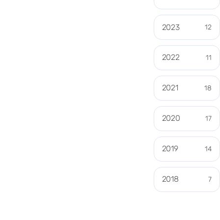
2023
12
2022
11
2021
18
2020
17
2019
14
2018
7