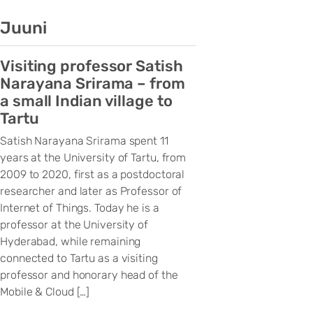
Juuni
Visiting professor Satish
Narayana Srirama – from
a small Indian village to
Tartu
Satish Narayana Srirama spent 11
years at the University of Tartu, from
2009 to 2020, first as a postdoctoral
researcher and later as Professor of
Internet of Things. Today he is a
professor at the University of
Hyderabad, while remaining
connected to Tartu as a visiting
professor and honorary head of the
Mobile & Cloud […]