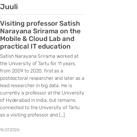
Juuli
Visiting professor Satish
Narayana Srirama on the
Mobile & Cloud Lab and
practical IT education
Satish Narayana Srirama worked at
the University of Tartu for 11 years,
from 2009 to 2020, first as a
postdoctoral researcher and later as a
lead researcher in big data. He is
currently a professor at the University
of Hyderabad in India, but remains
connected to the University of Tartu
as a visiting professor and […]
16.07.2026