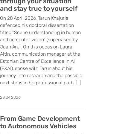
through your situation
and stay true to yourself
On 28 April 2026, Tarun Khajuria
defended his doctoral dissertation
titled “Scene understanding in human
and computer vision” (supervised by
Jaan Aru). On this occasion Laura
Altin, communication manager at the
Estonian Centre of Excellence in AI
(EXAI), spoke with Tarun about his
journey into research and the possible
next steps in his professional path. […]
28.04.2026
From Game Development
to Autonomous Vehicles